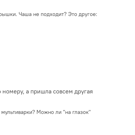
крышки. Чаша не подходит? Это другое:
о номеру, а пришла совсем другая
 мультиварки? Можно ли "на глазок"