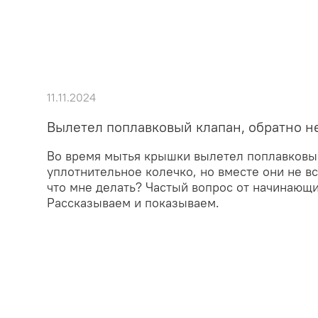
11.11.2024
Вылетел поплавковый клапан, обратно не
Во время мытья крышки вылетел поплавковый
уплотнительное колечко, но вместе они не в
что мне делать? Частый вопрос от начинающи
Рассказываем и показываем.