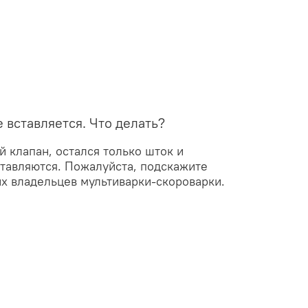
 вставляется. Что делать?
 клапан, остался только шток и
ставляются. Пожалуйста, подскажите
х владельцев мультиварки-скороварки.