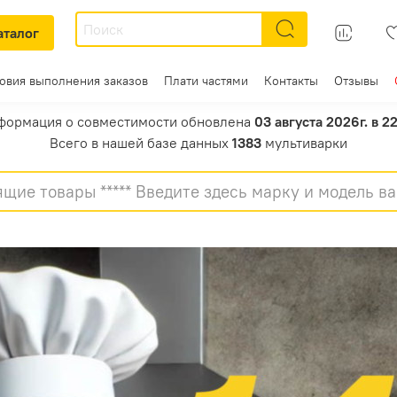
аталог
ловия выполнения заказов
Плати частями
Контакты
Отзывы
формация о совместимости обновлена
03 августа 2026г. в 2
Всего в нашей базе данных
1383
мультиварки