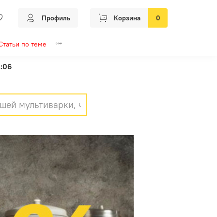
Профиль
Корзина
0
Статьи по теме
2:06