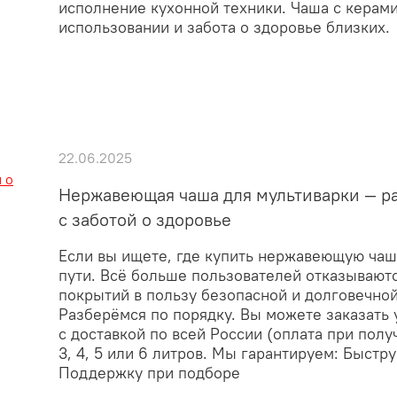
исполнение кухонной техники. Чаша с керам
использовании и забота о здоровье близких.
22.06.2025
Нержавеющая чаша для мультиварки — ра
с заботой о здоровье
Если вы ищете, где купить нержавеющую чаш
пути. Всё больше пользователей отказывают
покрытий в пользу безопасной и долговечно
Разберёмся по порядку. Вы можете заказать
с доставкой по всей России (оплата при полу
3, 4, 5 или 6 литров. Мы гарантируем: Быст
Поддержку при подборе