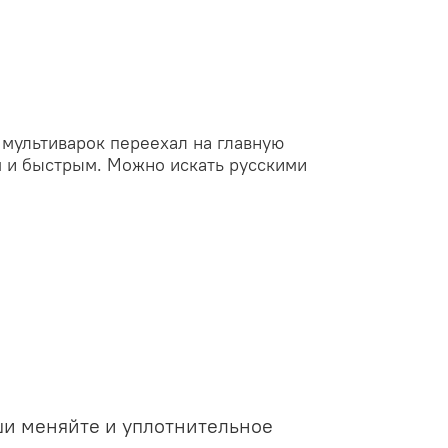
 мультиварок переехал на главную
м и быстрым. Можно искать русскими
ши меняйте и уплотнительное