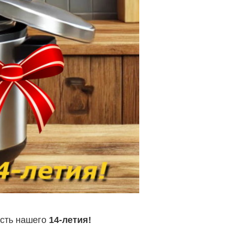
есть нашего
14-летия!