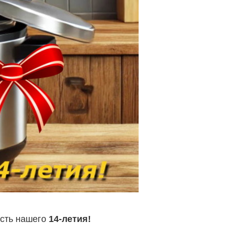
есть нашего
14-летия!