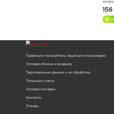
скоро
156
Пл
Правильно пользуйтесь чашей для мультиварки
Условия обмена и возврата
Персональные данные и их обработка
Полезные статьи
Условия поставки
Контакты
Отзывы