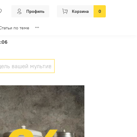
Профиль
Корзина
0
Статьи по теме
2:06