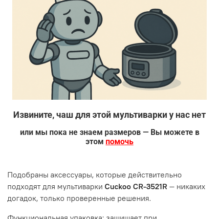
Извините, чаш для этой мультиварки у нас нет
или мы пока не знаем размеров — Вы можете в
этом
помочь
Подобраны аксессуары, которые действительно
подходят для мультиварки
Cuckoo CR-3521R
— никаких
догадок, только проверенные решения.
Функциональная упаковка: защищает при