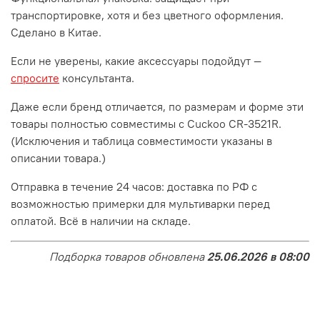
транспортировке, хотя и без цветного оформления.
Сделано в Китае.
Если не уверены, какие аксессуары подойдут —
спросите
консультанта.
Даже если бренд отличается, по размерам и форме эти
товары полностью совместимы с Cuckoo CR-3521R.
(Исключения и таблица совместимости указаны в
описании товара.)
Отправка в течение 24 часов: доставка по РФ с
возможностью примерки для мультиварки перед
оплатой. Всё в наличии на складе.
Подборка товаров обновлена
25.06.2026 в 08:00