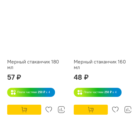
Мерный стаканчик 180
Мерный стаканчик 160
мл
мл
57 ₽
48 ₽
Плати частями
250 ₽
x 4
Плати частями
250 ₽
x 4