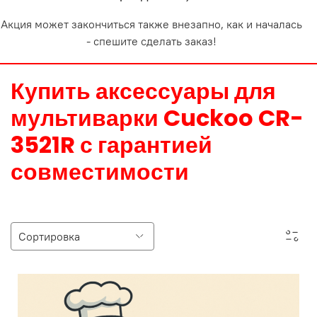
Акция может закончиться также внезапно, как и началась
- спешите сделать заказ!
Купить аксессуары для
мультиварки Cuckoo CR-
3521R с гарантией
совместимости