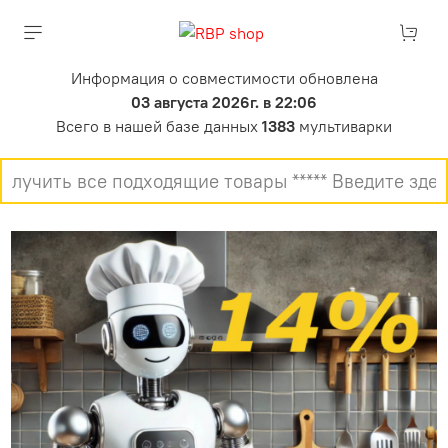
Информация о совместимости обновлена
03 августа 2026г. в 22:06
Всего в нашей базе данных
1383
мультиварки