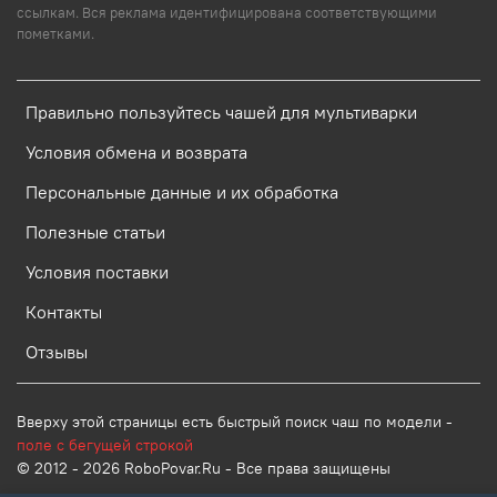
ссылкам. Вся реклама идентифицирована соответствующими
пометками.
Правильно пользуйтесь чашей для мультиварки
Условия обмена и возврата
Персональные данные и их обработка
Полезные статьи
Условия поставки
Контакты
Отзывы
Вверху этой страницы есть быстрый поиск чаш по модели -
поле с бегущей строкой
© 2012 - 2026 RoboPovar.Ru - Все права защищены