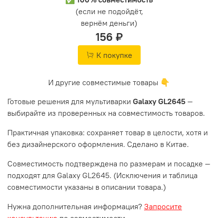
(если не подойдёт,
вернём деньги)
156 ₽
К покупке
И другие совместимые товары 👇
Готовые решения для мультиварки
Galaxy GL2645
—
выбирайте из проверенных на совместимость товаров.
Практичная упаковка: сохраняет товар в целости, хотя и
без дизайнерского оформления. Сделано в Китае.
Совместимость подтверждена по размерам и посадке —
подходят для Galaxy GL2645. (Исключения и таблица
совместимости указаны в описании товара.)
Нужна дополнительная информация?
Запросите
консультацию
по совместимости.