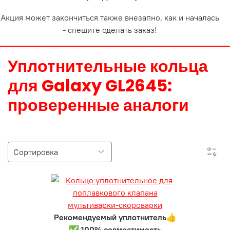
Акция может закончиться также внезапно, как и началась
- спешите сделать заказ!
Уплотнительные кольца
для Galaxy GL2645:
проверенные аналоги
Рекомендуемый уплотнитель👍
✅ 100% совместимость