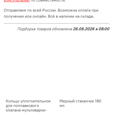
Отправляем по всей России. Возможна оплата при
получении или онлайн. Всё в наличии на складе.
Подборка товаров обновлена
26.06.2026 в 08:00
Кольцо уплотнительное
Мерный стаканчик 180
для поплавкового
мл
клапана мультиварки-