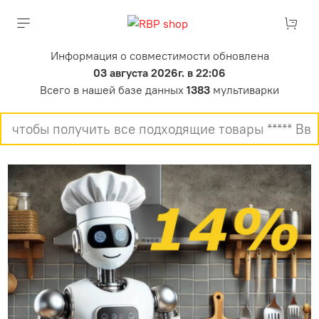
Информация о совместимости обновлена
03 августа 2026г. в 22:06
Всего в нашей базе данных
1383
мультиварки