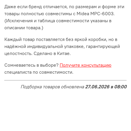
Даже если бренд отличается, по размерам и форме эти
товары полностью совместимы с Midea MPC-6003.
(Исключения и таблица совместимости указаны в
описании товара.)
Каждый товар поставляется без яркой коробки, но в
надёжной индивидуальной упаковке, гарантирующей
целостность. Сделано в Китае.
Сомневаетесь в выборе?
Получите консультацию
специалиста по совместимости.
Подборка товаров обновлена
27.06.2026 в 08:00