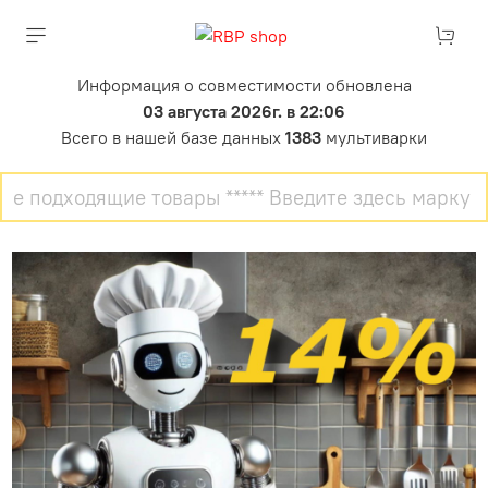
Информация о совместимости обновлена
03 августа 2026г. в 22:06
Всего в нашей базе данных
1383
мультиварки