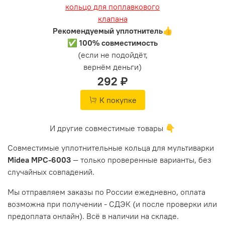
Рекомендуемый уплотнитель👍
✅ 100% совместимость
(если не подойдёт,
вернём деньги)
292 ₽
К покупке
И другие совместимые товары 👇
Совместимые уплотнительные кольца для мультиварки
Midea MPC-6003
— только проверенные варианты, без
случайных совпадений.
Мы отправляем заказы по России ежедневно, оплата
возможна при получении - СДЭК (и после проверки или
предоплата онлайн). Всё в наличии на складе.