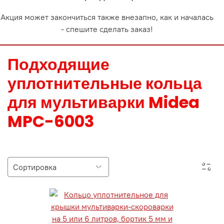
Акция может закончиться также внезапно, как и началась
- спешите сделать заказ!
Подходящие
уплотнительные кольца
для мультиварки Midea
MPC-6003