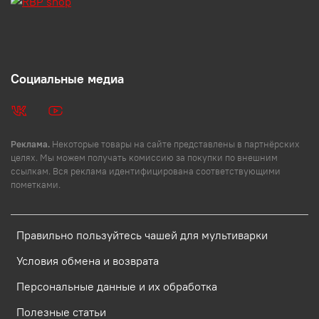
Социальные медиа
Реклама.
Некоторые товары на сайте представлены в партнёрских
целях. Мы можем получать комиссию за покупки по внешним
ссылкам. Вся реклама идентифицирована соответствующими
пометками.
Правильно пользуйтесь чашей для мультиварки
Условия обмена и возврата
Персональные данные и их обработка
Полезные статьи