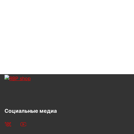
Социальные медиа