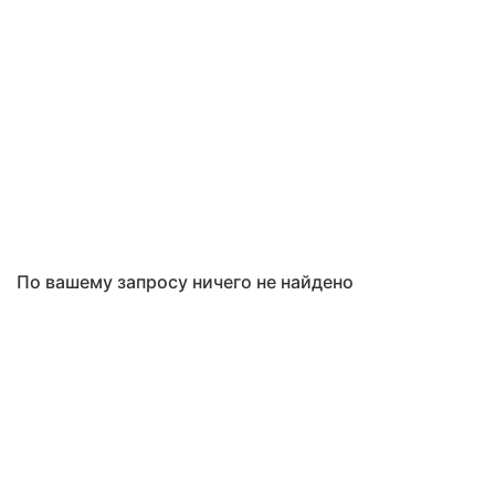
По вашему запросу ничего не найдено