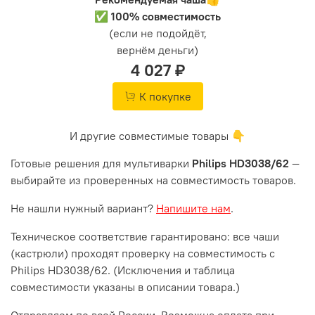
✅ 100% совместимость
(если не подойдёт,
вернём деньги)
4 027 ₽
К покупке
И другие совместимые товары 👇
Готовые решения для мультиварки
Philips HD3038/62
—
выбирайте из проверенных на совместимость товаров.
Не нашли нужный вариант?
Напишите нам
.
Техническое соответствие гарантировано: все чаши
(кастрюли) проходят проверку на совместимость с
Philips HD3038/62. (Исключения и таблица
совместимости указаны в описании товара.)
Отправляем по всей России. Возможна оплата при