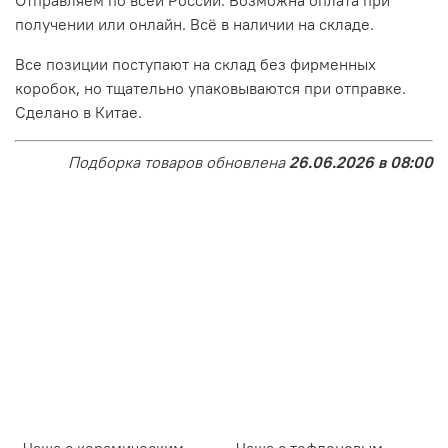
получении или онлайн. Всё в наличии на складе.
Все позиции поступают на склад без фирменных
коробок, но тщательно упаковываются при отправке.
Сделано в Китае.
Подборка товаров обновлена
26.06.2026 в 08:00
Чаша с керамическим
Чаша с тефлоновым