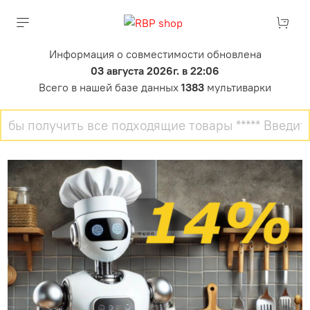
Информация о совместимости обновлена
03 августа 2026г. в 22:06
Всего в нашей базе данных
1383
мультиварки