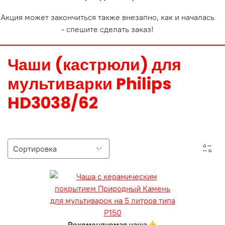
Акция может закончиться также внезапно, как и началась
- спешите сделать заказ!
Чаши (кастрюли) для
мультиварки Philips
HD3038/62
Рекомендуемая чаша👍