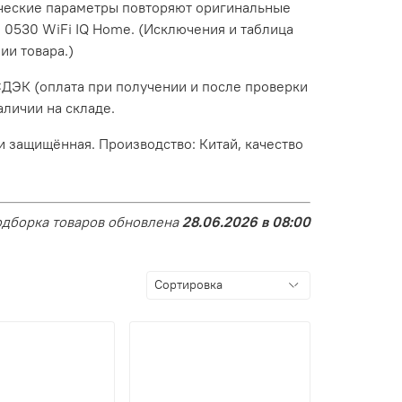
ческие параметры повторяют оригинальные
C 0530 WiFi IQ Home. (Исключения и таблица
ии товара.)
СДЭК (оплата при получении и после проверки
аличии на складе.
и защищённая. Производство: Китай, качество
дборка товаров обновлена
28.06.2026 в 08:00