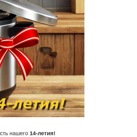
есть нашего
14-летия!