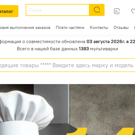
аталог
ловия выполнения заказов
Плати частями
Контакты
Отзывы
формация о совместимости обновлена
03 августа 2026г. в 2
Всего в нашей базе данных
1383
мультиварки