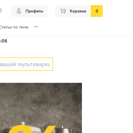
Профиль
Корзина
0
Статьи по теме
2:06