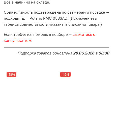
Всё в наличии на складе.
Совместимость подтверждена по размерам и посадке —
подходят для Polaris PMC 0583AD. (Исключения и
таблица совместимости указаны в описании товара.)
Если требуется помощь в подборе —
свяжитесь с
консультантом
.
Подборка товаров обновлена
28.06.2026 в 08:00
-18%
-49%