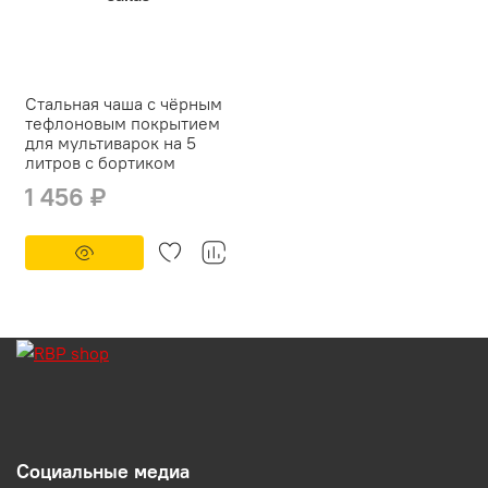
Стальная чаша с чёрным
тефлоновым покрытием
для мультиварок на 5
литров с бортиком
1 456 ₽
Социальные медиа