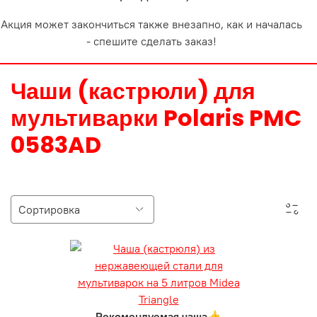
Акция может закончиться также внезапно, как и началась
- спешите сделать заказ!
Чаши (кастрюли) для
мультиварки Polaris PMC
0583AD
Рекомендуемая чаша👍