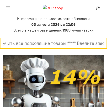
Информация о совместимости обновлена
03 августа 2026г. в 22:06
Всего в нашей базе данных
1383
мультиварки