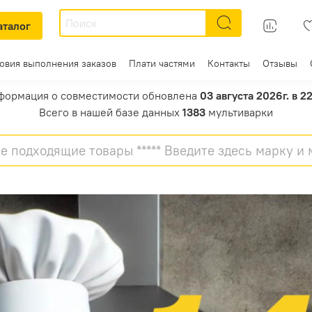
аталог
ловия выполнения заказов
Плати частями
Контакты
Отзывы
формация о совместимости обновлена
03 августа 2026г. в 2
Всего в нашей базе данных
1383
мультиварки