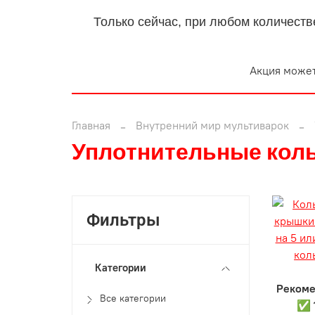
Только сейчас, при любом количеств
Акция может
Главная
Внутренний мир мультиварок
Уплотнительные коль
Фильтры
Категории
Рекоме
Все категории
✅ 