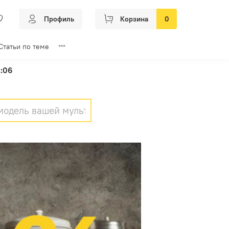
Профиль
Корзина
0
Статьи по теме
2:06