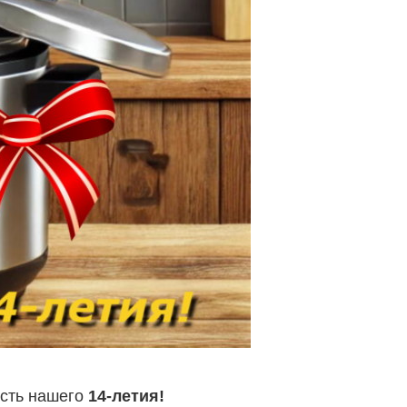
есть нашего
14-летия!