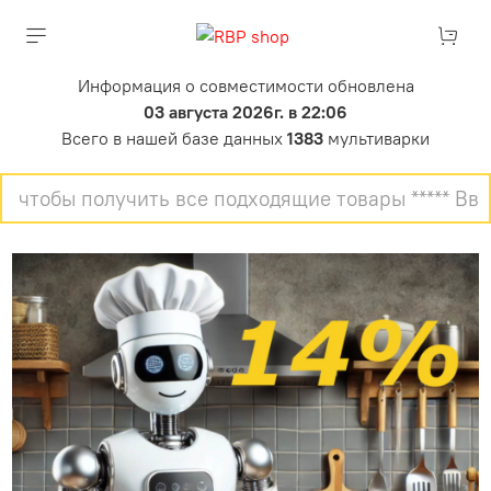
Информация о совместимости обновлена
03 августа 2026г. в 22:06
Всего в нашей базе данных
1383
мультиварки