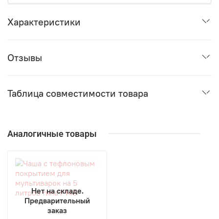
Характеристики
Отзывы
Таблица совместимости товара
Аналогичные товары
Нет на складе.
Предварительный
заказ