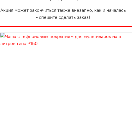
Акция может закончиться также внезапно, как и началась
- спешите сделать заказ!