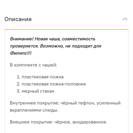
Описание
Внимание! Новая чаша, совместимость
проверяется. Возможно, не подходит для
Филипс!!!
В комплекте с чашей:
пластиковая ложка
пластиковая ложка-половник
мерный стакан
Внутреннее покрытие: чёрный тефлон, усиленный
вкраплениями слюды.
Внешнее покрытие: чёрное, анодированное.